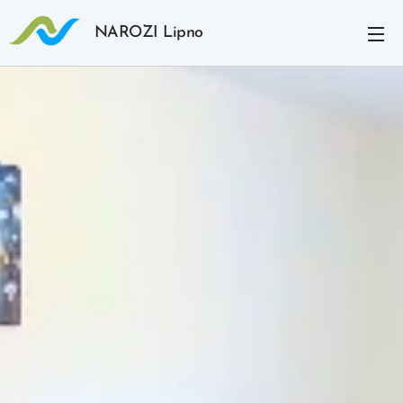
NAROZI Lipno